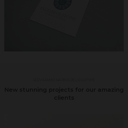
IZDVAJAMO NAJBOLJE LOGOTIPE
New stunning projects for our amazing
clients