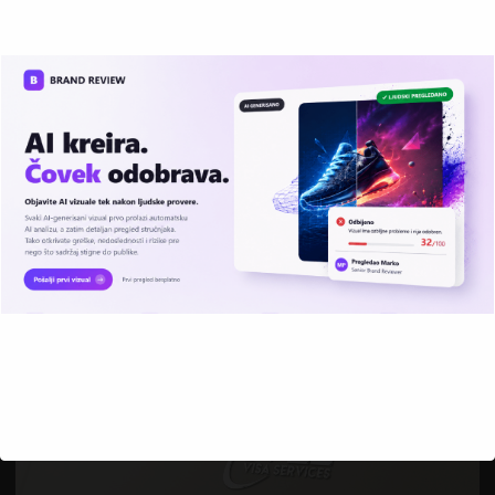
ASPECTUS IZRADA LOGOTIPA