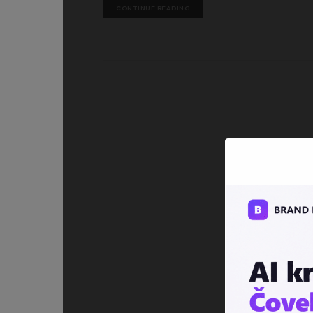
CONTINUE READING