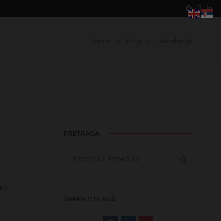
Home
Blog
Brendiranje
PRETRAGA
iku
ZAPRATITE NAS