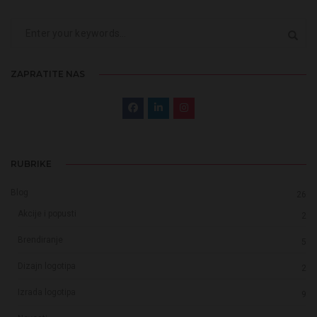
ZAPRATITE NAS
RUBRIKE
Blog
26
Akcije i popusti
2
Brendiranje
5
Dizajn logotipa
2
Izrada logotipa
9